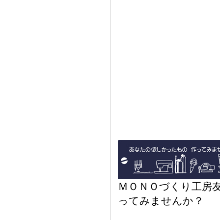
ＭＯＮＯづくり工房
ってみませんか？