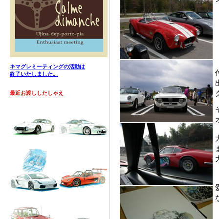
キマグレミーティングの活動は
終了いたしました。
最近お渡ししたしゃえ