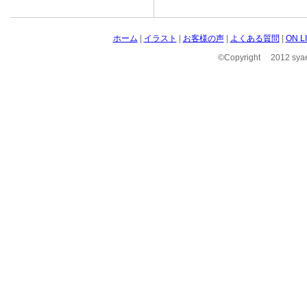
ホーム
|
イラスト
|
お客様の声
|
よくある質問
|
ON 
©Copyright 2012 syae 