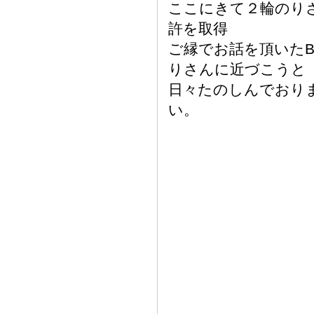
ここにきて２輪のり
許を取得
ご縁でお話を頂いたB
りさんに近づこうと
日々たのしんでおり
い。